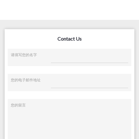
Contact Us
请填写您的名字
您的电子邮件地址
您的留言