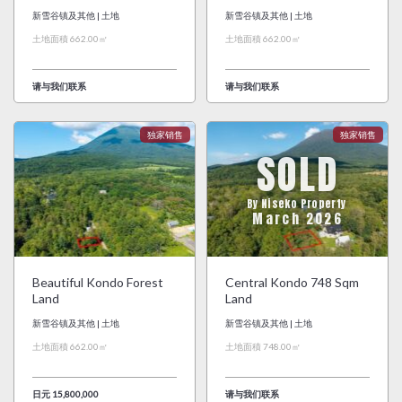
新雪谷镇及其他 | 土地
新雪谷镇及其他 | 土地
土地面積 662.00㎡
土地面積 662.00㎡
请与我们联系
请与我们联系
SOLD
By Niseko Property
March 2026
Beautiful Kondo Forest
Central Kondo 748 Sqm
Land
Land
新雪谷镇及其他 | 土地
新雪谷镇及其他 | 土地
土地面積 662.00㎡
土地面積 748.00㎡
日元 15,800,000
请与我们联系