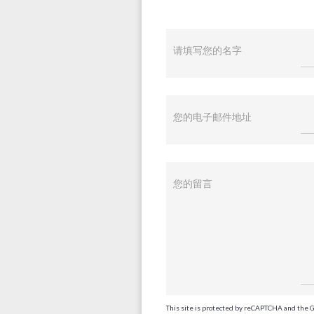
请填写您的名字
您的电子邮件地址
您的留言
This site is protected by reCAPTCHA and the 