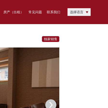
房产（出租）
常见问题
联系我们
选择语言
独家销售