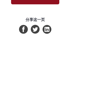
分享这一页