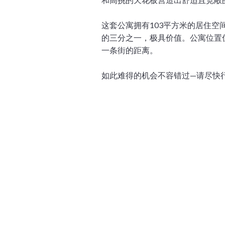
这套公寓拥有103平方米的居住
的三分之一，极具价值。公寓位置
一条街的距离。
如此难得的机会不容错过—请尽快