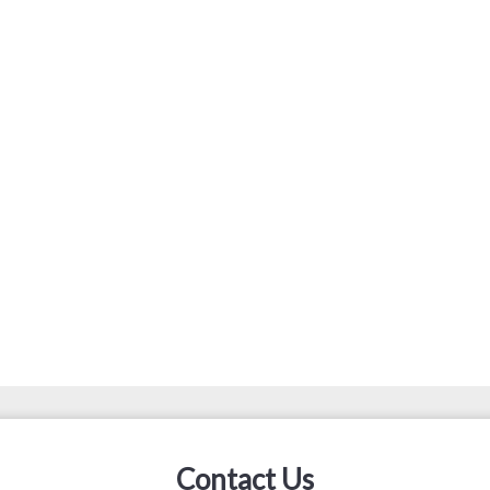
Contact Us