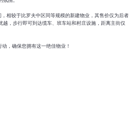
空间，相较于比罗夫中区同等规模的新建物业，其售价仅为后者
优越，步行即可到达缆车、班车站和村庄设施，距离主街仅
行动，确保您拥有这一绝佳物业！