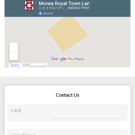
Contact Us
お名前
メールアドレス