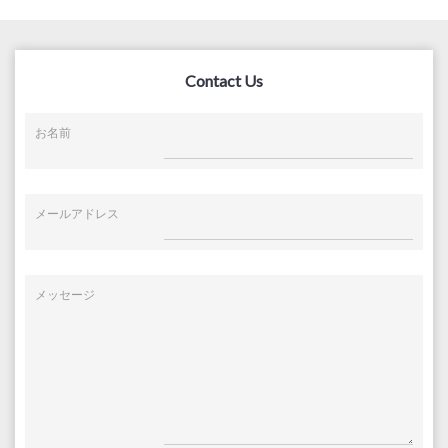
Contact Us
お名前
メールアドレス
メッセージ