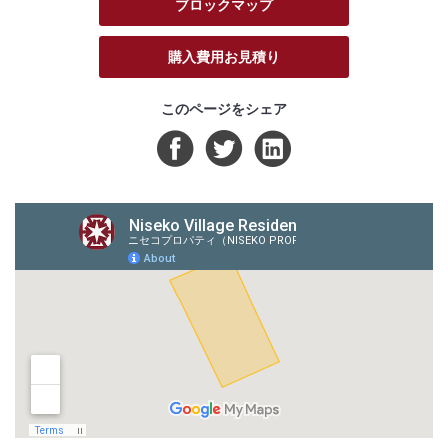
ブロックマップ
購入費用お見積り
このページをシェア