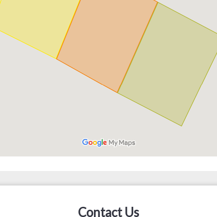
Contact Us