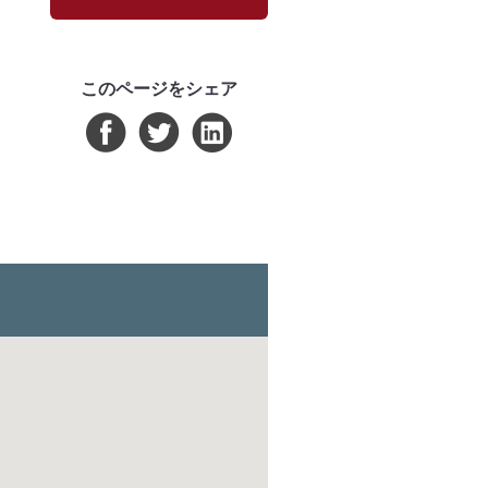
このページをシェア