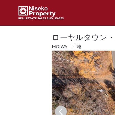
ローヤルタウン・
MOIWA ｜ 土地