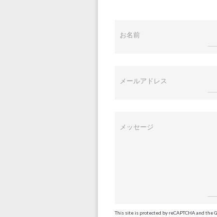
お名前
メールアドレス
メッセージ
This site is protected by reCAPTCHA and the 