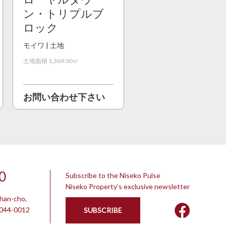
ン・トリプルブ
ロック
モイワ | 土地
土地面積 1,369.00㎡
お問い合わせ下さい
0
Subscribe to the Niseko Pulse
Niseko Property’s exclusive newsletter
chan-cho,
 044-0012
SUBSCRIBE