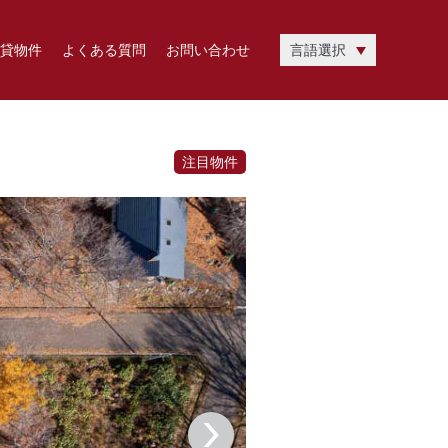
貸物件
よくある質問
お問い合わせ
言語選択
注目物件